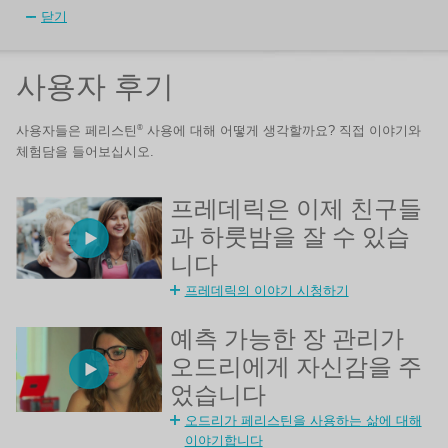
닫기
사용자 후기
®
사용자들은 페리스틴
사용에 대해 어떻게 생각할까요? 직접 이야기와
체험담을 들어보십시오.
프레데릭은 이제 친구들
과 하룻밤을 잘 수 있습
니다
프레데릭의 이야기 시청하기
예측 가능한 장 관리가
오드리에게 자신감을 주
었습니다
오드리가 페리스틴을 사용하는 삶에 대해
이야기합니다