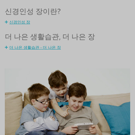
신경인성 장이란?
신경인성 장
더 나은 생활습관, 더 나은 장
더 나은 생활습관 - 더 나은 장