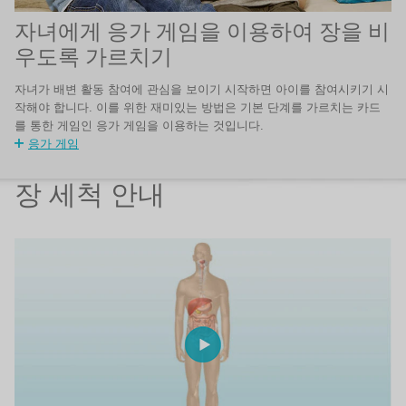
자녀에게 응가 게임을 이용하여 장을 비
우도록 가르치기
자녀가 배변 활동 참여에 관심을 보이기 시작하면 아이를 참여시키기 시
작해야 합니다. 이를 위한 재미있는 방법은 기본 단계를 가르치는 카드
를 통한 게임인 응가 게임을 이용하는 것입니다.
응가 게임
장 세척 안내