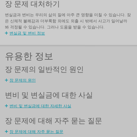
장 문제 대처하기
변실금과 변비는 우리의 삶의 질에 아주 큰 영향을 미칠 수 있습니다. 잦
은 신체적 불쾌감과 더부룩함 외에도 외출 시 밖에서 사고가 일어날까
봐 걱정될 수 있습니다. 그러나 도움을 받을 수 있습니다.
변실금 및 변비 정보
유용한 정보
장 문제의 일반적인 원인
장 문제의 원인
변비 및 변실금에 대한 사실
변비 및 변실금에 대한 자세한 사실
장 문제에 대해 자주 묻는 질문
장 문제에 대해 자주 묻는 질문