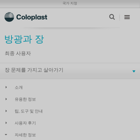
국가 지정
방광과 장
최종 사용자
장 문제를 가지고 살아가기
소개
유용한 정보
팁, 도구 및 안내
사용자 후기
자세한 정보