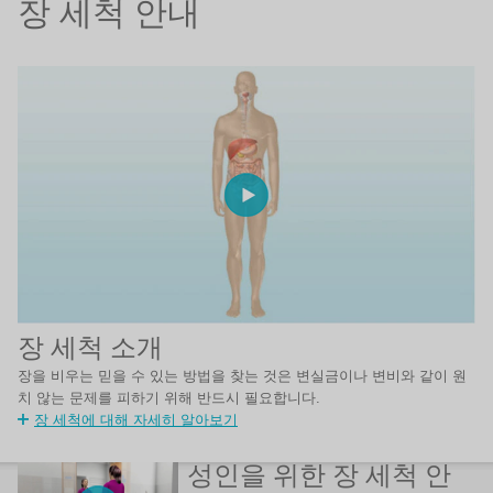
장 세척 안내
장 세척 소개
장을 비우는 믿을 수 있는 방법을 찾는 것은 변실금이나 변비와 같이 원
치 않는 문제를 피하기 위해 반드시 필요합니다.
장 세척에 대해 자세히 알아보기
성인을 위한 장 세척 안