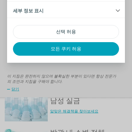
능성이 큽니다. 확실하지 않으면 안경점에 문의하십시오.*
자외선 보호 효과는 렌즈의 색상이나 어두움이 아니라 렌즈
세부 정보 표시
안이나 렌즈에 적용된 눈에 보이지 않는 화학 물질로부터
나오기 때문에 어두운 안경이 반드시 더 좋은 것은 아닙니
다.
낮 시간 동안 밖에서는 선글라스를 착용해야 합니다.
선택 허용
선글라스는 성인만큼 어린이들에게도 중요합니다.
모든 쿠키 허용
*나라마다 표준은 다를 수 있으므로 가기 전에 현지 권장 사항을
확인해야 합니다.
이 지침은 완전하지 않으며 불확실한 부분이 있다면 항상 전문가
의 조언과 지침을 구해야 합니다.
닫기
남성 실금
알맞은 해결책을 찾아보세요