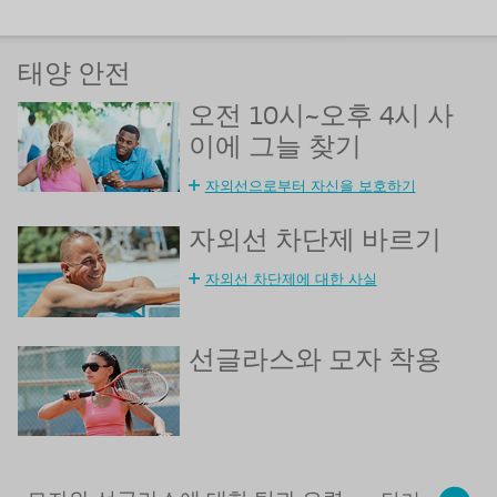
태양 안전
오전 10시~오후 4시 사
이에 그늘 찾기
자외선으로부터 자신을 보호하기
자외선 차단제 바르기
자외선 차단제에 대한 사실
선글라스와 모자 착용