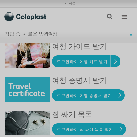
국가 지정
작업 중_새로운 방광&장
여행 가이드 받기
로그인하여 여행 키트 받기
여행 증명서 받기
로그인하여 여행 증명서 받기
짐 싸기 목록
로그인하여 짐 싸기 목록 받기