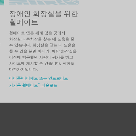
장애인 화장실을 위한
휠메이트
휠메이트 앱은 세계 많은 곳에서
화장실과 주차장을 찾는 데 도움을 줄
는
수 있습니다. 화장실을 찾는 데 도움을
줄 수 있을 뿐만 아니라, 해당 화장실을
이전에 방문했던 사람이 평가를 하고
사이트에 게시할 수 있습니다. 귀하도
마찬가지입니다.
아이폰/아이패드 또는 안드로이드
™
기기용 휠메이트
다운로드